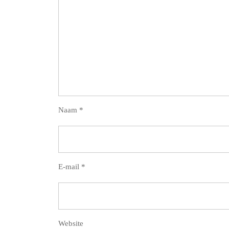
Naam
*
E-mail
*
Website