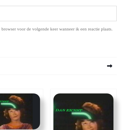
 browser voor de volgende keer wanneer ik een reactie plaats.
Next
post: