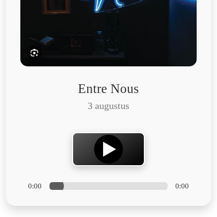
Entre Nous
3 augustus
0:00
0:00