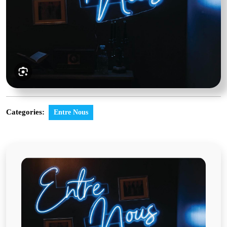
Categories:
Entre Nous