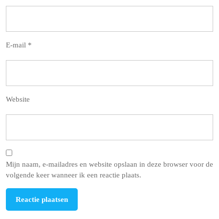
E-mail
*
Website
Mijn naam, e-mailadres en website opslaan in deze browser voor de
volgende keer wanneer ik een reactie plaats.