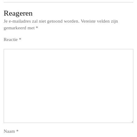
Reageren
Je e-mailadres zal niet getoond worden.
Vereiste velden zijn
gemarkeerd met
*
Reactie
*
Naam
*