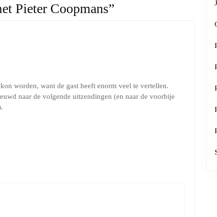
met Pieter Coopmans”
kon worden, want de gast heeft enorm veel te vertellen.
nieuwd naar de volgende uitzendingen (en naar de voorbije
.