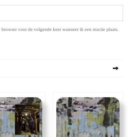
 browser voor de volgende keer wanneer ik een reactie plaats.
Next
post: