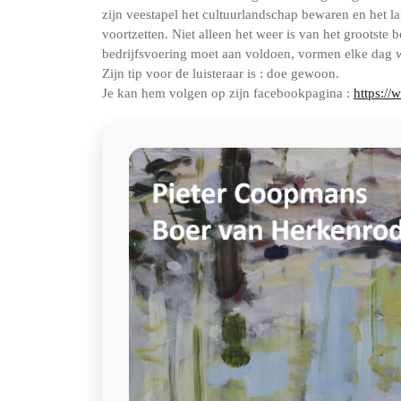
zijn veestapel het cultuurlandschap bewaren en het l
voortzetten. Niet alleen het weer is van het grootste
bedrijfsvoering moet aan voldoen, vormen elke dag w
Zijn tip voor de luisteraar is : doe gewoon.
Je kan hem volgen op zijn facebookpagina :
https:/