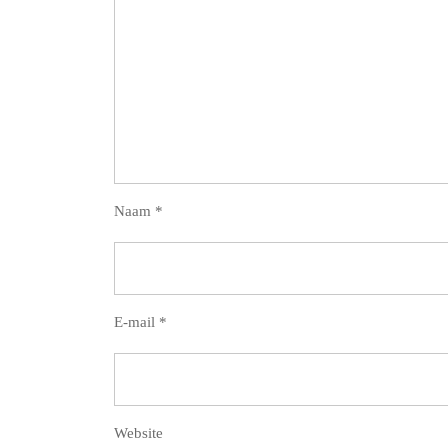
Naam
*
E-mail
*
Website