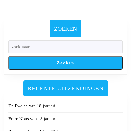
paginering
ZOEKEN
Zoeken
RECENTE UITZENDINGEN
De Fwajee van 18 januari
Entre Nous van 18 januari