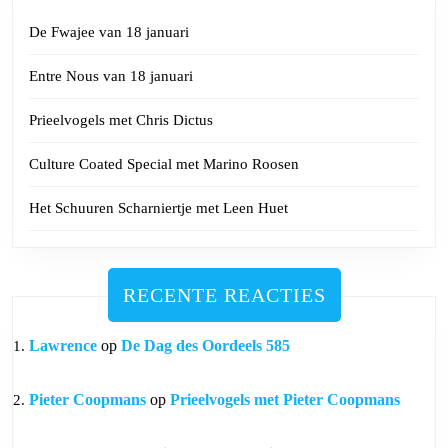
De Fwajee van 18 januari
Entre Nous van 18 januari
Prieelvogels met Chris Dictus
Culture Coated Special met Marino Roosen
Het Schuuren Scharniertje met Leen Huet
RECENTE REACTIES
Lawrence
op
De Dag des Oordeels 585
Pieter Coopmans
op
Prieelvogels met Pieter Coopmans