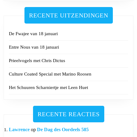
RECENTE UITZENDINGEN
De Fwajee van 18 januari
Entre Nous van 18 januari
Prieelvogels met Chris Dictus
Culture Coated Special met Marino Roosen
Het Schuuren Scharniertje met Leen Huet
RECENTE REACTIES
Lawrence
op
De Dag des Oordeels 585