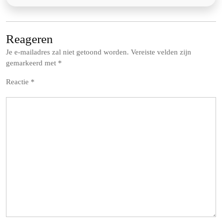
Reageren
Je e-mailadres zal niet getoond worden.
Vereiste velden zijn
gemarkeerd met
*
Reactie
*