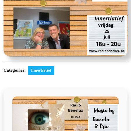
Categories:
Innertiatief