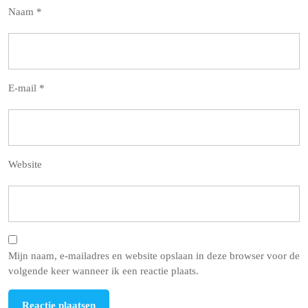
Naam
*
E-mail
*
Website
Mijn naam, e-mailadres en website opslaan in deze browser voor de
volgende keer wanneer ik een reactie plaats.