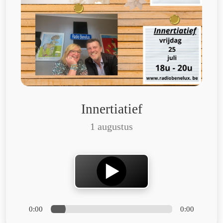
Innertiatief
1 augustus
0:00
0:00