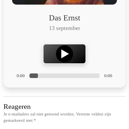
Das Ernst
13 september
0:00
0:00
Reageren
Je e-mailadres zal niet getoond worden.
Vereiste velden zijn
gemarkeerd met
*