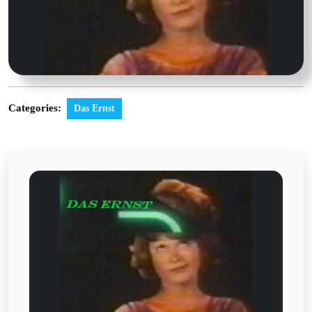
Categories:
Das Ernst