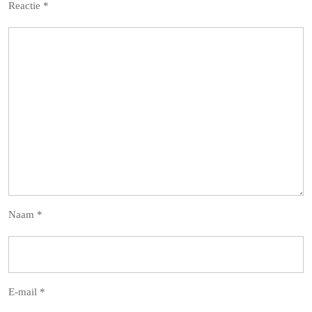
Reactie
*
Naam
*
E-mail
*