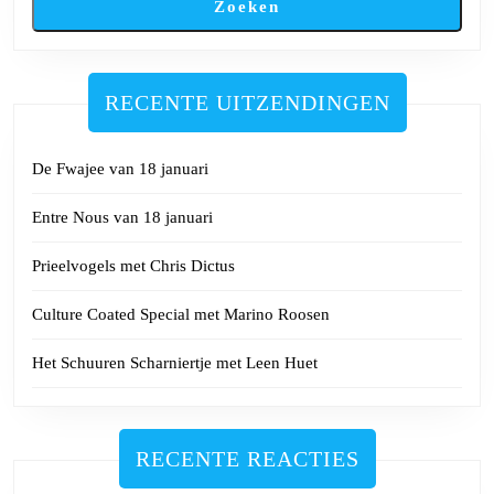
Zoeken
RECENTE UITZENDINGEN
De Fwajee van 18 januari
Entre Nous van 18 januari
Prieelvogels met Chris Dictus
Culture Coated Special met Marino Roosen
Het Schuuren Scharniertje met Leen Huet
RECENTE REACTIES