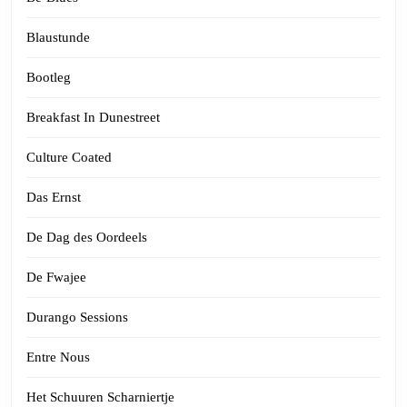
Blaustunde
Bootleg
Breakfast In Dunestreet
Culture Coated
Das Ernst
De Dag des Oordeels
De Fwajee
Durango Sessions
Entre Nous
Het Schuuren Scharniertje