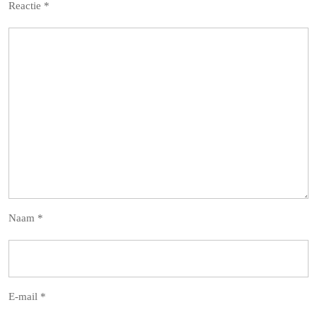
Reactie
*
Naam
*
E-mail
*