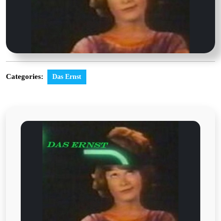
Categories:
Das Ernst