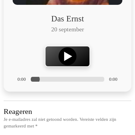
Das Ernst
20 september
0:00
0:00
Reageren
Je e-mailadres zal niet getoond worden.
Vereiste velden zijn
gemarkeerd met
*