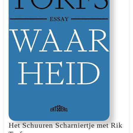
Het Schuuren Scharniertje met Rik