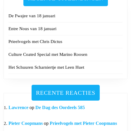
De Fwajee van 18 januari
Entre Nous van 18 januari
Prieelvogels met Chris Dictus
Culture Coated Special met Marino Roosen
Het Schuuren Scharniertje met Leen Huet
RECENTE REACTIES
Lawrence
op
De Dag des Oordeels 585
Pieter Coopmans
op
Prieelvogels met Pieter Coopmans