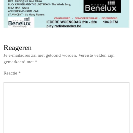
Reageren
Je e-mailadres zal niet getoond worden.
Vereiste velden zijn
gemarkeerd met
*
Reactie
*