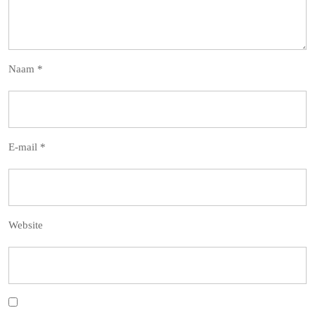
Naam
*
E-mail
*
Website