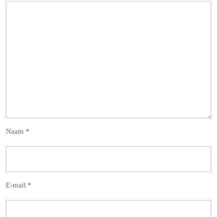
Naam
*
E-mail
*