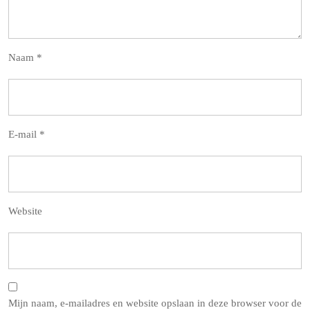
Naam
*
E-mail
*
Website
Mijn naam, e-mailadres en website opslaan in deze browser voor de