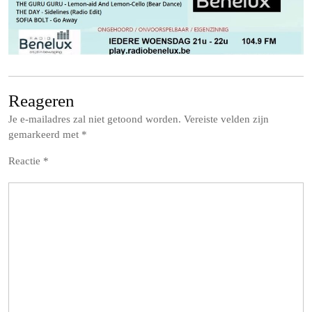
Reageren
Je e-mailadres zal niet getoond worden.
Vereiste velden zijn
gemarkeerd met
*
Reactie
*