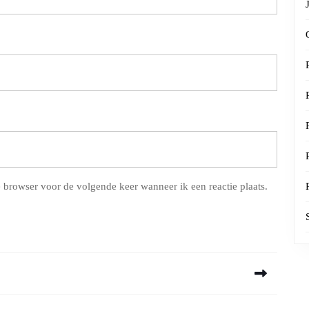
 browser voor de volgende keer wanneer ik een reactie plaats.
Next