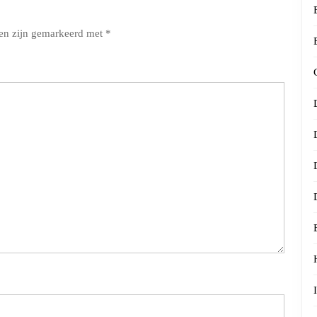
den zijn gemarkeerd met
*