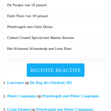
De Fwajee van 18 januari
Entre Nous van 18 januari
Prieelvogels met Chris Dictus
Culture Coated Special met Marino Roosen
Het Schuuren Scharniertje met Leen Huet
RECENTE REACTIES
Lawrence
op
De Dag des Oordeels 585
Pieter Coopmans
op
Prieelvogels met Pieter Coopmans
Carla Desmet
op
Prieelvogels met Pieter Coopmans