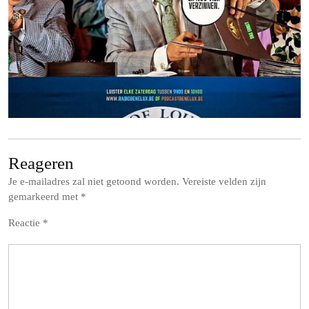
Reageren
Je e-mailadres zal niet getoond worden.
Vereiste velden zijn
gemarkeerd met
*
Reactie
*