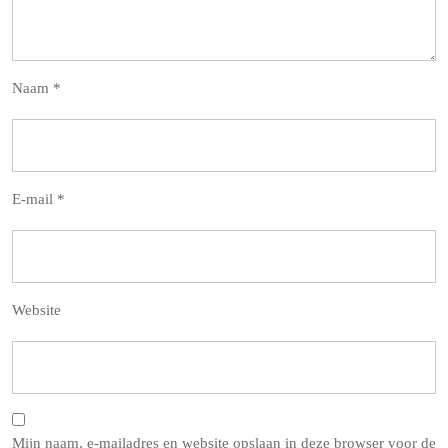
Naam
*
E-mail
*
Website
Mijn naam, e-mailadres en website opslaan in deze browser voor de