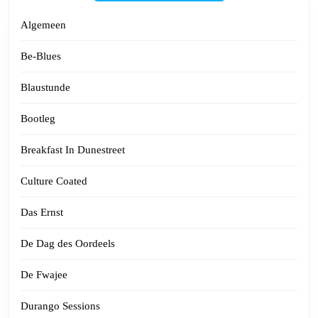
Algemeen
Be-Blues
Blaustunde
Bootleg
Breakfast In Dunestreet
Culture Coated
Das Ernst
De Dag des Oordeels
De Fwajee
Durango Sessions