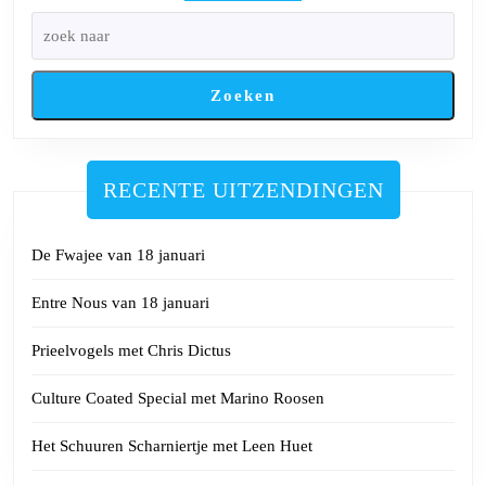
Fireflies
Zoeken
RECENTE UITZENDINGEN
De Fwajee van 18 januari
Entre Nous van 18 januari
Prieelvogels met Chris Dictus
Culture Coated Special met Marino Roosen
Het Schuuren Scharniertje met Leen Huet