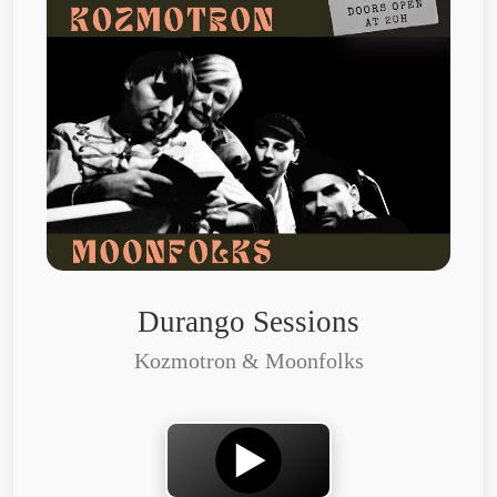
Durango Sessions
Kozmotron & Moonfolks