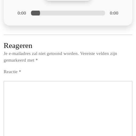
0:00
0:00
Reageren
Je e-mailadres zal niet getoond worden.
Vereiste velden zijn
gemarkeerd met
*
Reactie
*