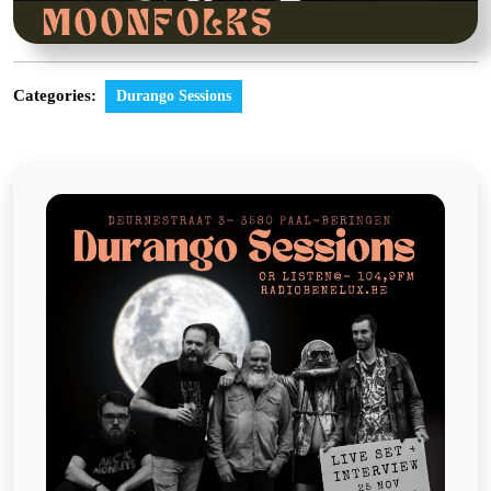
Categories:
Durango Sessions