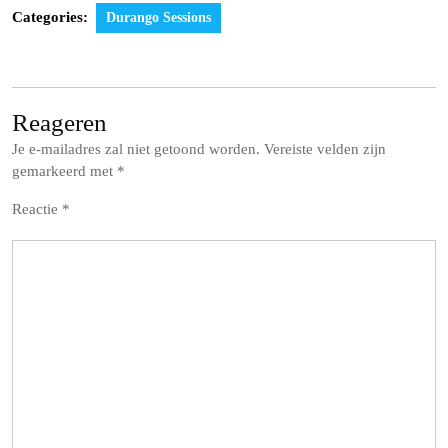
Categories:
Durango Sessions
Reageren
Je e-mailadres zal niet getoond worden.
Vereiste velden zijn
gemarkeerd met
*
Reactie
*