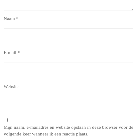
Naam
*
E-mail
*
Website
Mijn naam, e-mailadres en website opslaan in deze browser voor de
volgende keer wanneer ik een reactie plaats.