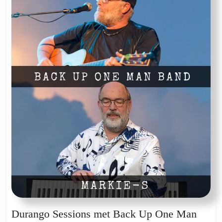
Durango Sessions met Back Up One Man