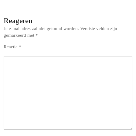
Reageren
Je e-mailadres zal niet getoond worden.
Vereiste velden zijn
gemarkeerd met
*
Reactie
*