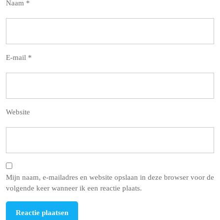
Naam
*
E-mail
*
Website
Mijn naam, e-mailadres en website opslaan in deze browser voor de
volgende keer wanneer ik een reactie plaats.