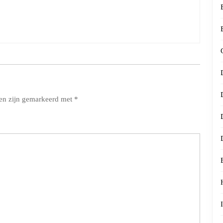
den zijn gemarkeerd met
*