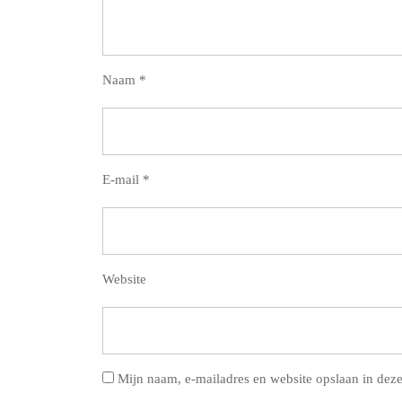
Naam
*
E-mail
*
Website
Mijn naam, e-mailadres en website opslaan in deze