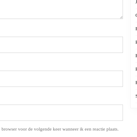
 browser voor de volgende keer wanneer ik een reactie plaats.