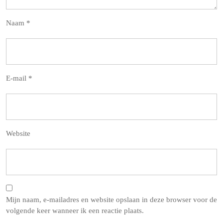
Naam
*
E-mail
*
Website
Mijn naam, e-mailadres en website opslaan in deze browser voor de
volgende keer wanneer ik een reactie plaats.