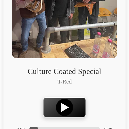
Culture Coated Special
T-Red