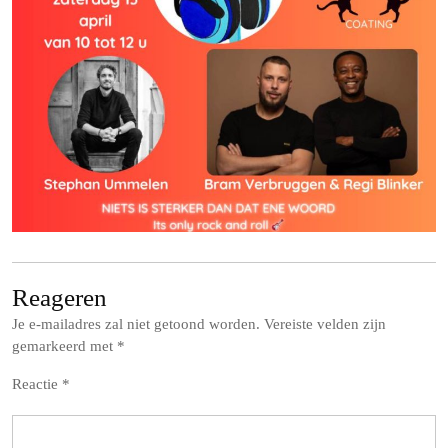
Reageren
Je e-mailadres zal niet getoond worden.
Vereiste velden zijn
gemarkeerd met
*
Reactie
*