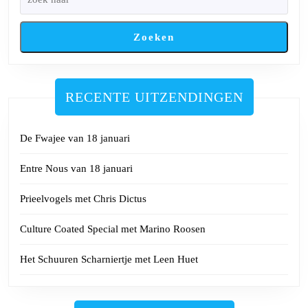
Zoeken
RECENTE UITZENDINGEN
De Fwajee van 18 januari
Entre Nous van 18 januari
Prieelvogels met Chris Dictus
Culture Coated Special met Marino Roosen
Het Schuuren Scharniertje met Leen Huet