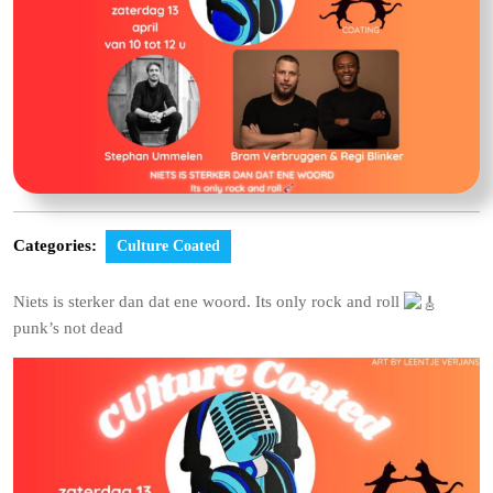
Categories:
Culture Coated
Niets is sterker dan dat ene woord. Its only rock and roll
punk’s not dead