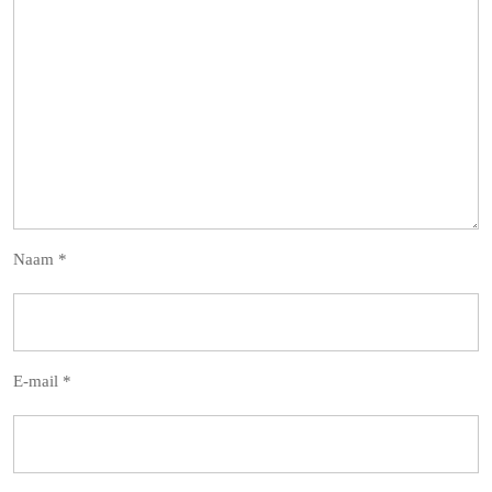
Naam
*
E-mail
*