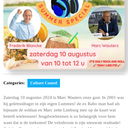
Categories:
Culture Coated
Zaterdag 10 augustus 2024 is Marc Wauters onze gast. In 2001 was
hij geletruidrager in zijn eigen Lummen! de ex Rabo man had als
bijnaam de soldaat en Marc zette Limburg mee op de kaart wat
betreft wielrennen! Jeugdwielrennen is zo belangrijk voor hem
want dat is de toekomst! De velodroom is zijn nieuwste realisatie!