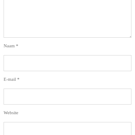
Naam
*
E-mail
*
Website