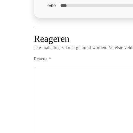
0:00
Reageren
Je e-mailadres zal niet getoond worden.
Vereiste vel
Reactie
*