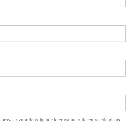
 browser voor de volgende keer wanneer ik een reactie plaats.