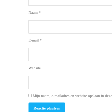
Naam
*
E-mail
*
Website
Mijn naam, e-mailadres en website opslaan in deze