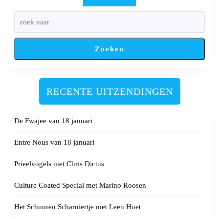
Zoeken
RECENTE UITZENDINGEN
De Fwajee van 18 januari
Entre Nous van 18 januari
Prieelvogels met Chris Dictus
Culture Coated Special met Marino Roosen
Het Schuuren Scharniertje met Leen Huet