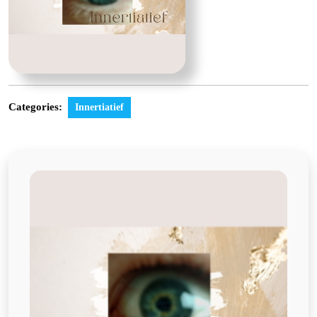
Categories:
Innertiatief