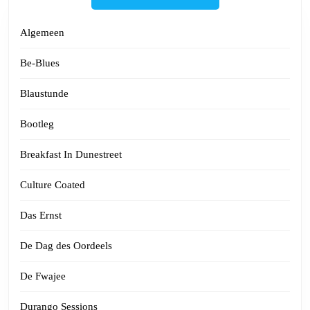
Algemeen
Be-Blues
Blaustunde
Bootleg
Breakfast In Dunestreet
Culture Coated
Das Ernst
De Dag des Oordeels
De Fwajee
Durango Sessions