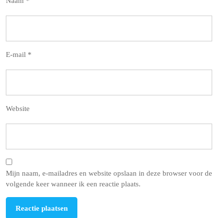
Naam
*
E-mail
*
Website
Mijn naam, e-mailadres en website opslaan in deze browser voor de
volgende keer wanneer ik een reactie plaats.