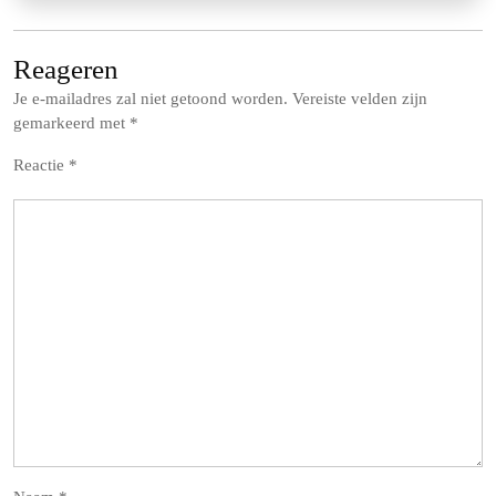
Reageren
Je e-mailadres zal niet getoond worden.
Vereiste velden zijn
gemarkeerd met
*
Reactie
*