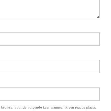
 browser voor de volgende keer wanneer ik een reactie plaats.