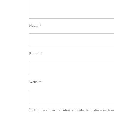
Naam
*
E-mail
*
Website
Mijn naam, e-mailadres en website opslaan in deze