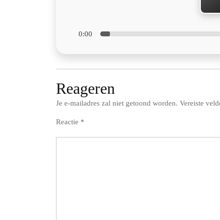
0:00
Reageren
Je e-mailadres zal niet getoond worden.
Vereiste vel
Reactie
*