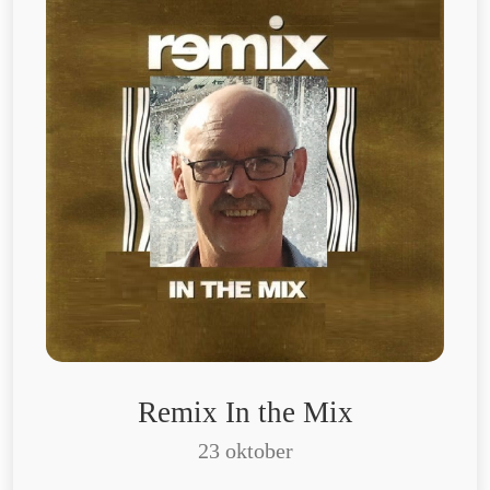
Remix In the Mix
23 oktober