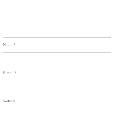
Naam
*
E-mail
*
Website