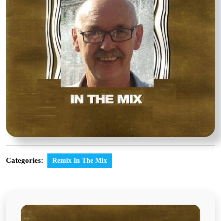
Categories:
Remix In The Mix