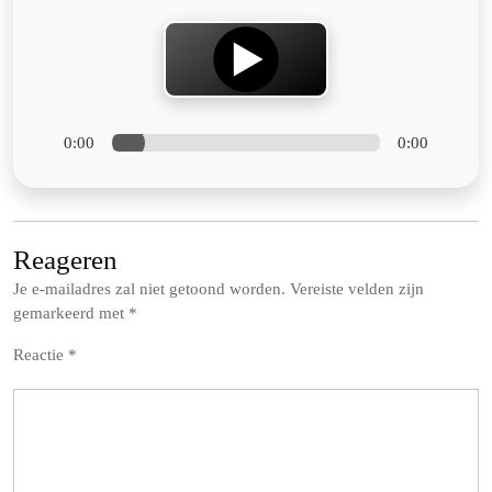
0:00
0:00
Reageren
Je e-mailadres zal niet getoond worden.
Vereiste velden zijn
gemarkeerd met
*
Reactie
*