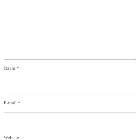
Naam
*
E-mail
*
Website