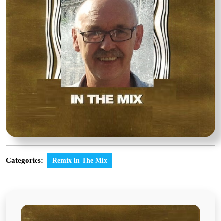
Categories:
Remix In The Mix