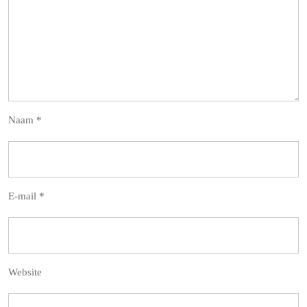
Naam
*
E-mail
*
Website