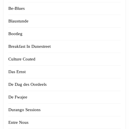
Be-Blues
Blaustunde
Bootleg
Breakfast In Dunestreet
Culture Coated
Das Ernst
De Dag des Oordeels
De Fwajee
Durango Sessions
Entre Nous