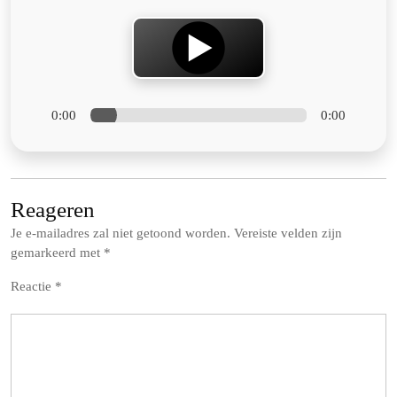
0:00
0:00
Reageren
Je e-mailadres zal niet getoond worden.
Vereiste velden zijn
gemarkeerd met
*
Reactie
*