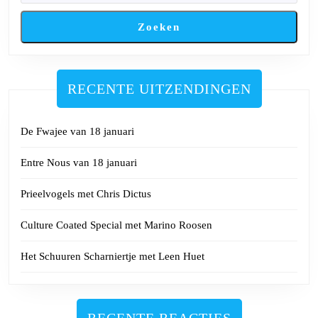
Zoeken
RECENTE UITZENDINGEN
De Fwajee van 18 januari
Entre Nous van 18 januari
Prieelvogels met Chris Dictus
Culture Coated Special met Marino Roosen
Het Schuuren Scharniertje met Leen Huet
RECENTE REACTIES