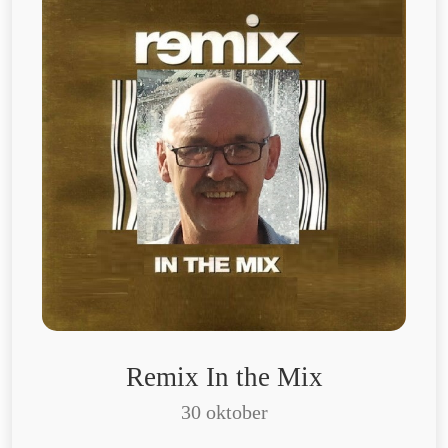
Remix In the Mix
30 oktober