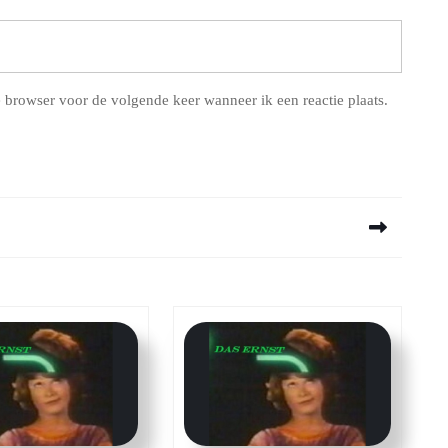
 browser voor de volgende keer wanneer ik een reactie plaats.
Next
post: