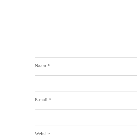
Naam
*
E-mail
*
Website