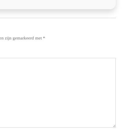
den zijn gemarkeerd met
*