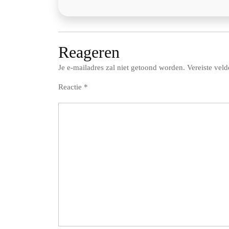
Reageren
Je e-mailadres zal niet getoond worden.
Vereiste vel
Reactie
*