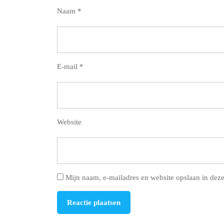
Naam
*
E-mail
*
Website
Mijn naam, e-mailadres en website opslaan in deze