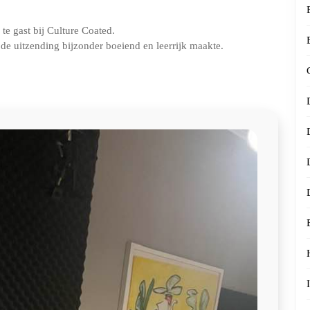
te gast bij Culture Coated.
 de uitzending bijzonder boeiend en leerrijk maakte.