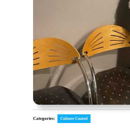
Categories:
Culture Coated