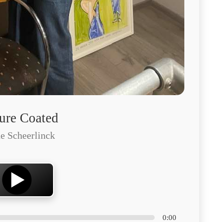
ure Coated
e Scheerlinck
0:00