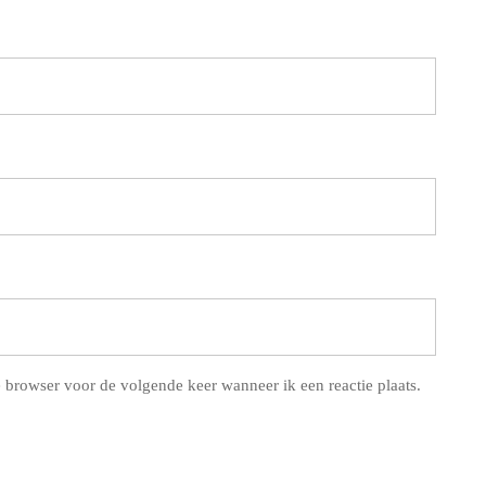
 browser voor de volgende keer wanneer ik een reactie plaats.