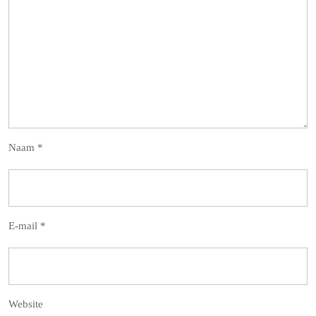
Naam
*
E-mail
*
Website