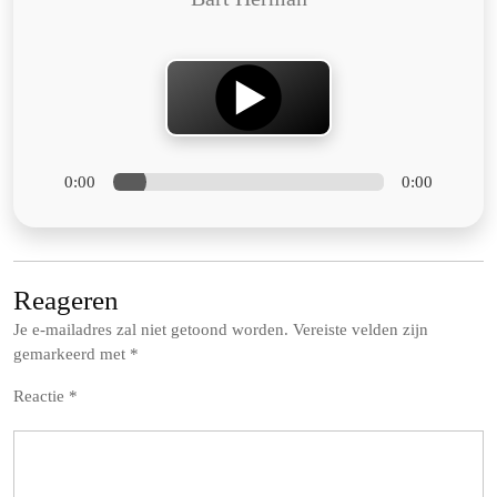
0:00
0:00
Reageren
Je e-mailadres zal niet getoond worden.
Vereiste velden zijn
gemarkeerd met
*
Reactie
*