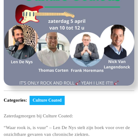
Categories:
Culture Coated
Zaterdagmorgen bij Culture Coated:
“Waar rook is, is vuur” – Len De Nys stelt zijn boek voor over de
onzichtbare gevaren van chronische ziekten.