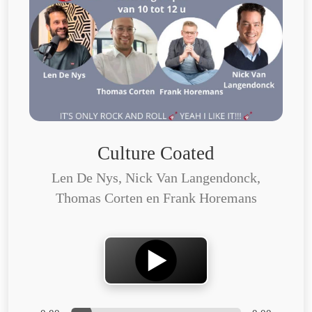
Culture Coated
Len De Nys, Nick Van Langendonck,
Thomas Corten en Frank Horemans