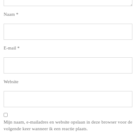
Naam
*
E-mail
*
Website
Mijn naam, e-mailadres en website opslaan in deze browser voor de
volgende keer wanneer ik een reactie plaats.