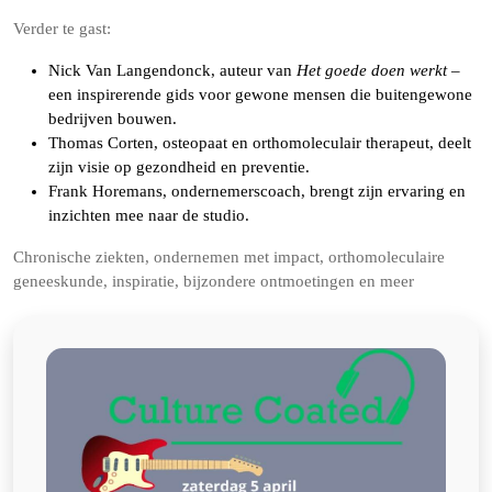
Verder te gast:
Nick Van Langendonck, auteur van
Het goede doen werkt
–
een inspirerende gids voor gewone mensen die buitengewone
bedrijven bouwen.
Thomas Corten, osteopaat en orthomoleculair therapeut, deelt
zijn visie op gezondheid en preventie.
Frank Horemans, ondernemerscoach, brengt zijn ervaring en
inzichten mee naar de studio.
Chronische ziekten, ondernemen met impact, orthomoleculaire
geneeskunde, inspiratie, bijzondere ontmoetingen en meer