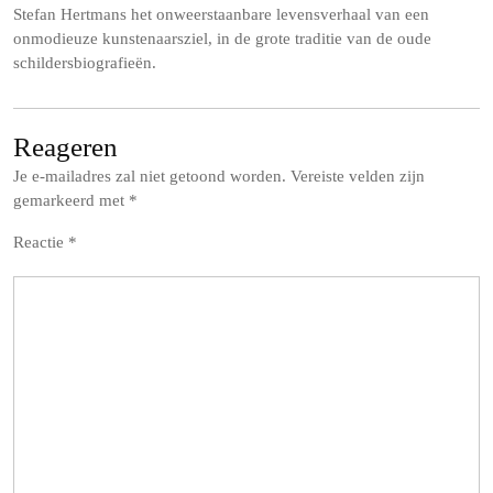
Stefan Hertmans het onweerstaanbare levensverhaal van een
onmodieuze kunstenaarsziel, in de grote traditie van de oude
schildersbiografieën.
Reageren
Je e-mailadres zal niet getoond worden.
Vereiste velden zijn
gemarkeerd met
*
Reactie
*