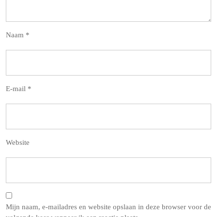
Naam
*
E-mail
*
Website
Mijn naam, e-mailadres en website opslaan in deze browser voor de