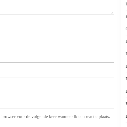
 browser voor de volgende keer wanneer ik een reactie plaats.