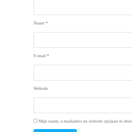
Naam
*
E-mail
*
Website
Mijn naam, e-mailadres en website opslaan in deze