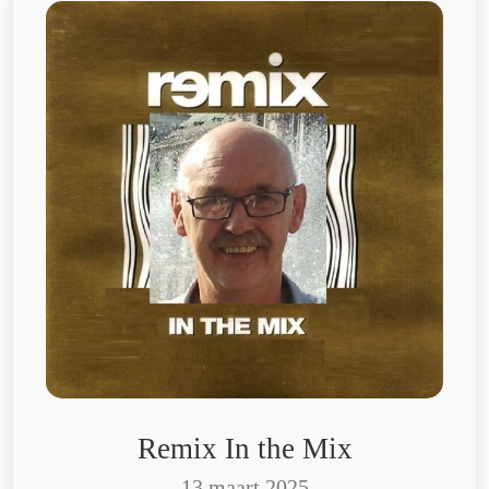
Remix In the Mix
13 maart 2025