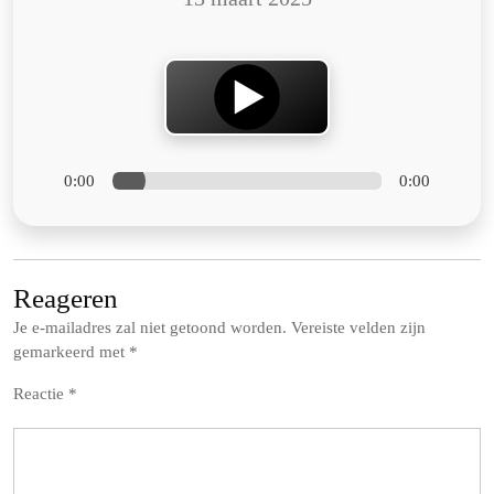
0:00
0:00
Reageren
Je e-mailadres zal niet getoond worden.
Vereiste velden zijn
gemarkeerd met
*
Reactie
*