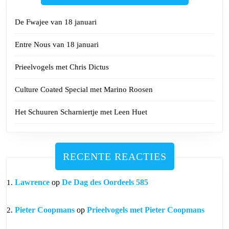
De Fwajee van 18 januari
Entre Nous van 18 januari
Prieelvogels met Chris Dictus
Culture Coated Special met Marino Roosen
Het Schuuren Scharniertje met Leen Huet
RECENTE REACTIES
Lawrence
op
De Dag des Oordeels 585
Pieter Coopmans
op
Prieelvogels met Pieter Coopmans