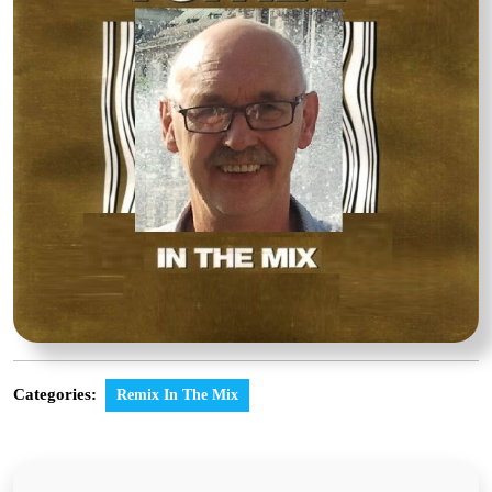
Categories:
Remix In The Mix