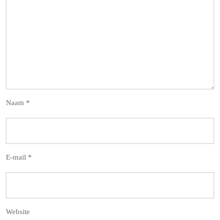
Naam
*
E-mail
*
Website