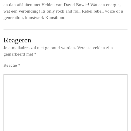
en dan afsluiten met Helden van David Bowie! Wat een energie,
wat een verbinding! Its only rock and roll, Rebel rebel, voice of a
generation, kunstwerk Kunstbono
Reageren
Je e-mailadres zal niet getoond worden.
Vereiste velden zijn
gemarkeerd met
*
Reactie
*