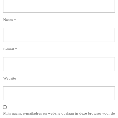
Naam
*
E-mail
*
Website
Mijn naam, e-mailadres en website opslaan in deze browser voor de