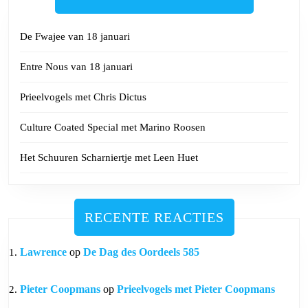
De Fwajee van 18 januari
Entre Nous van 18 januari
Prieelvogels met Chris Dictus
Culture Coated Special met Marino Roosen
Het Schuuren Scharniertje met Leen Huet
RECENTE REACTIES
Lawrence
op
De Dag des Oordeels 585
Pieter Coopmans
op
Prieelvogels met Pieter Coopmans