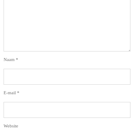
Naam
*
E-mail
*
Website