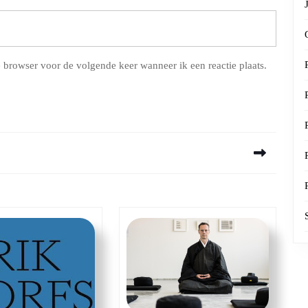
 browser voor de volgende keer wanneer ik een reactie plaats.
Next
post: