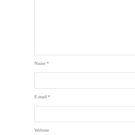
Naam
*
E-mail
*
Website