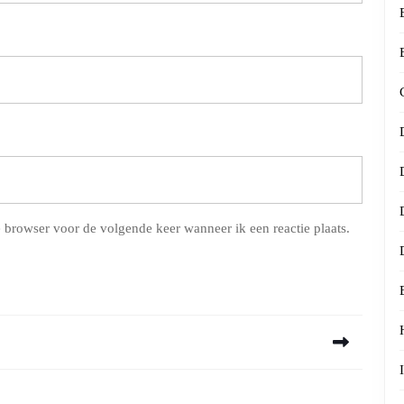
 browser voor de volgende keer wanneer ik een reactie plaats.
Next