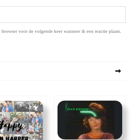
 browser voor de volgende keer wanneer ik een reactie plaats.
Next
post: