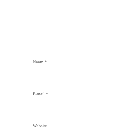
Naam
*
E-mail
*
Website