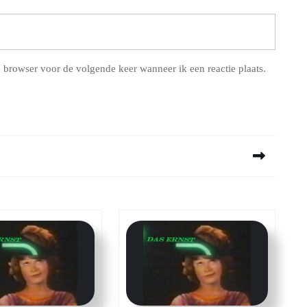
 browser voor de volgende keer wanneer ik een reactie plaats.
Next
post: