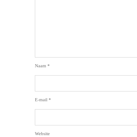
Naam
*
E-mail
*
Website