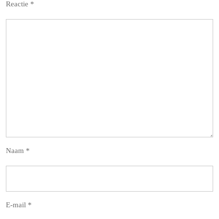
Reactie
*
Naam
*
E-mail
*