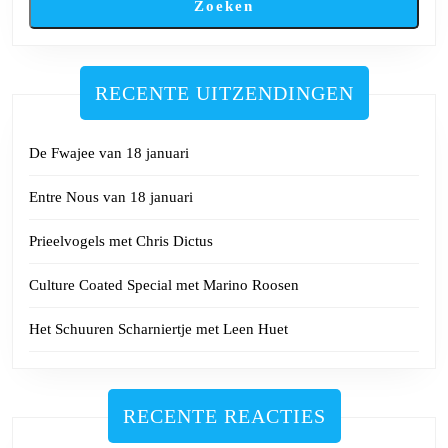
Zoeken
RECENTE UITZENDINGEN
De Fwajee van 18 januari
Entre Nous van 18 januari
Prieelvogels met Chris Dictus
Culture Coated Special met Marino Roosen
Het Schuuren Scharniertje met Leen Huet
RECENTE REACTIES