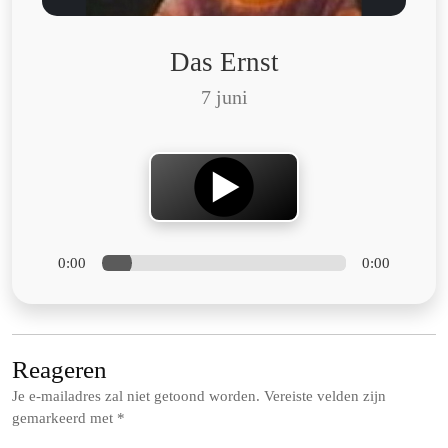
Das Ernst
7 juni
0:00
0:00
Reageren
Je e-mailadres zal niet getoond worden.
Vereiste velden zijn
gemarkeerd met
*