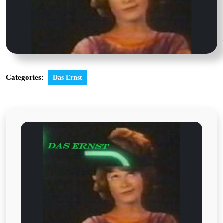
Categories:
Das Ernst