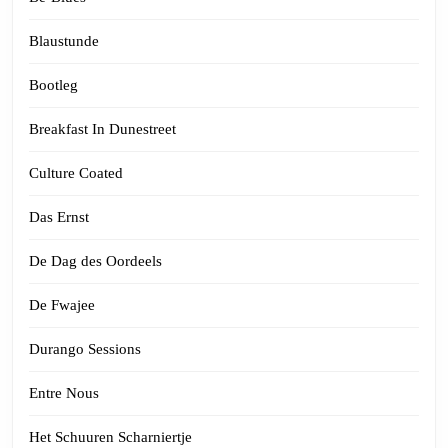
Blaustunde
Bootleg
Breakfast In Dunestreet
Culture Coated
Das Ernst
De Dag des Oordeels
De Fwajee
Durango Sessions
Entre Nous
Het Schuuren Scharniertje