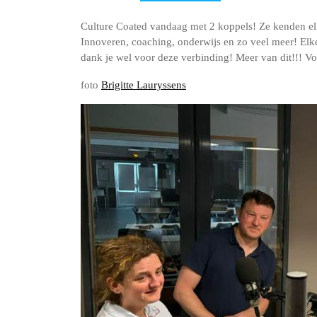
Culture Coated vandaag met 2 koppels! Ze kenden elka
Innoveren, coaching, onderwijs en zo veel meer! Elk
dank je wel voor deze verbinding! Meer van dit!!! Vo
foto
Brigitte Lauryssens