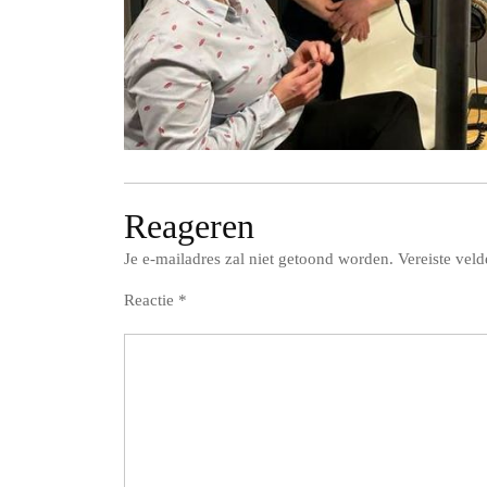
Reageren
Je e-mailadres zal niet getoond worden.
Vereiste vel
Reactie
*