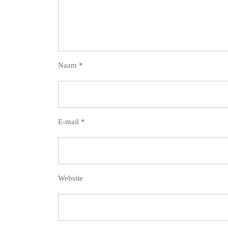
Naam
*
E-mail
*
Website