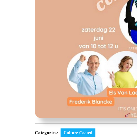
Categories:
Culture Coated