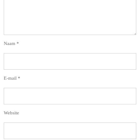
Naam
*
E-mail
*
Website