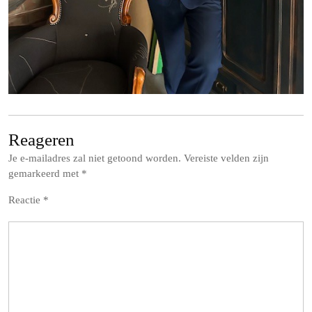
Reageren
Je e-mailadres zal niet getoond worden.
Vereiste velden zijn
gemarkeerd met
*
Reactie
*