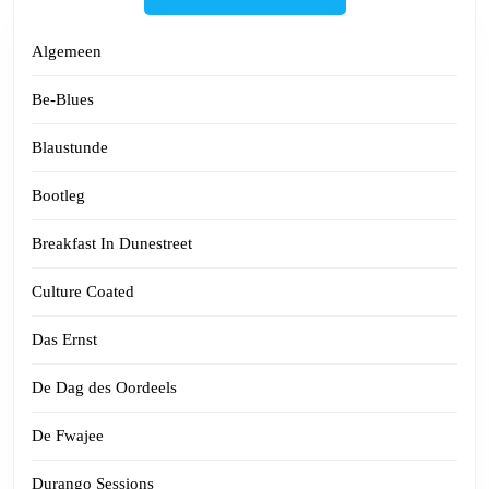
Algemeen
Be-Blues
Blaustunde
Bootleg
Breakfast In Dunestreet
Culture Coated
Das Ernst
De Dag des Oordeels
De Fwajee
Durango Sessions