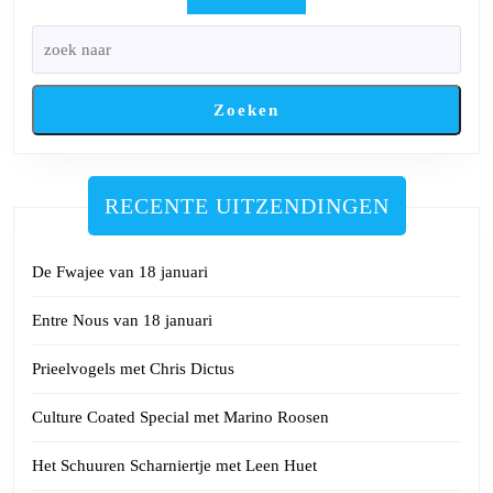
Torfs
Zoeken
RECENTE UITZENDINGEN
De Fwajee van 18 januari
Entre Nous van 18 januari
Prieelvogels met Chris Dictus
Culture Coated Special met Marino Roosen
Het Schuuren Scharniertje met Leen Huet