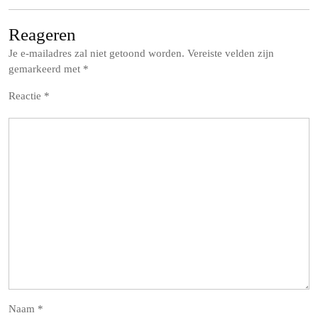
Reageren
Je e-mailadres zal niet getoond worden.
Vereiste velden zijn
gemarkeerd met
*
Reactie
*
Naam
*