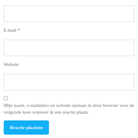
E-mail
*
Website
Mijn naam, e-mailadres en website opslaan in deze browser voor de
volgende keer wanneer ik een reactie plaats.