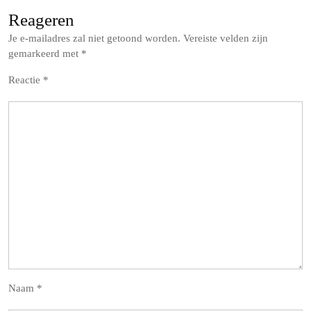
Reageren
Je e-mailadres zal niet getoond worden.
Vereiste velden zijn
gemarkeerd met
*
Reactie
*
Naam
*