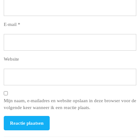
E-mail
*
Website
Mijn naam, e-mailadres en website opslaan in deze browser voor de
volgende keer wanneer ik een reactie plaats.
Berichtnavigatie