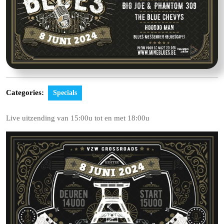
Categories:
Specials
Live uitzending van 15:00u tot en met 18:00u