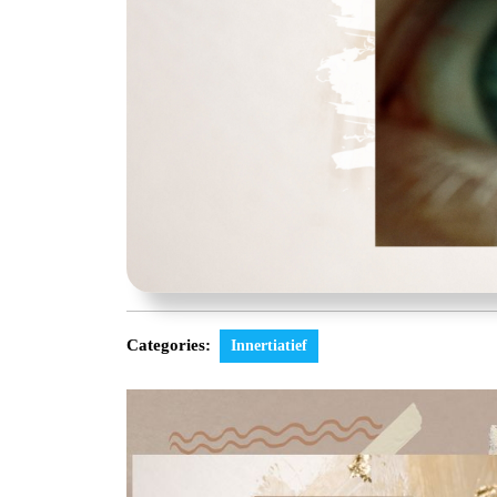
Categories:
Innertiatief