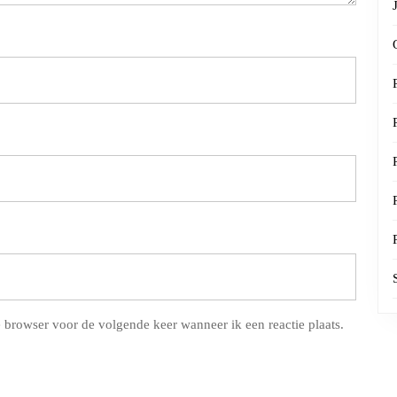
 browser voor de volgende keer wanneer ik een reactie plaats.