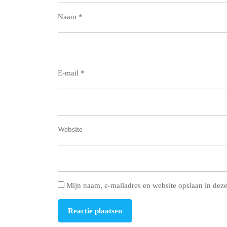
Naam
*
E-mail
*
Website
Mijn naam, e-mailadres en website opslaan in deze