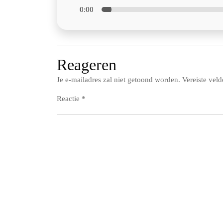
0:00
Reageren
Je e-mailadres zal niet getoond worden.
Vereiste vel
Reactie
*