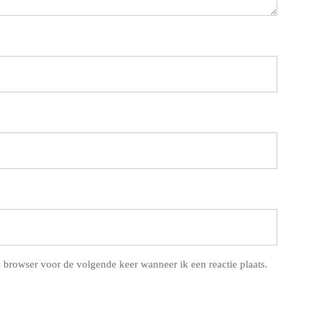
 browser voor de volgende keer wanneer ik een reactie plaats.