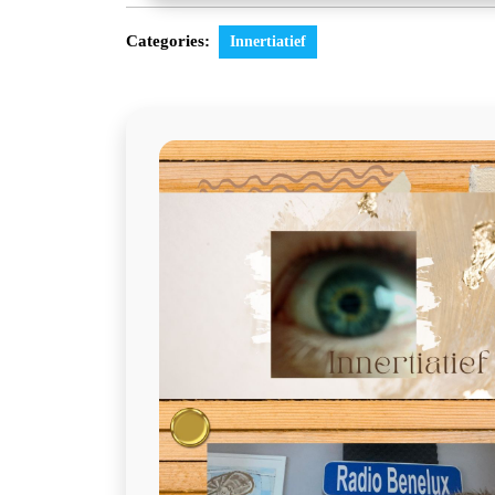
Categories:
Innertiatief