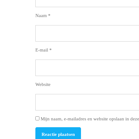
Naam
*
E-mail
*
Website
Mijn naam, e-mailadres en website opslaan in deze