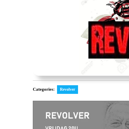
Categories:
Revolver