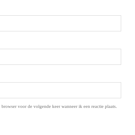
 browser voor de volgende keer wanneer ik een reactie plaats.