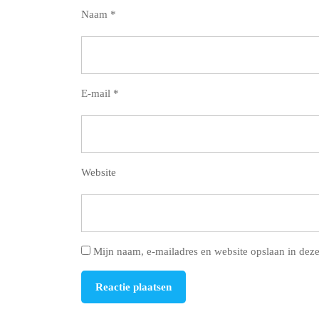
Naam
*
E-mail
*
Website
Mijn naam, e-mailadres en website opslaan in deze