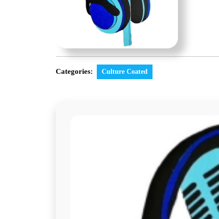
Categories:
Culture Coated