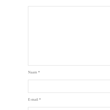
Naam
*
E-mail
*