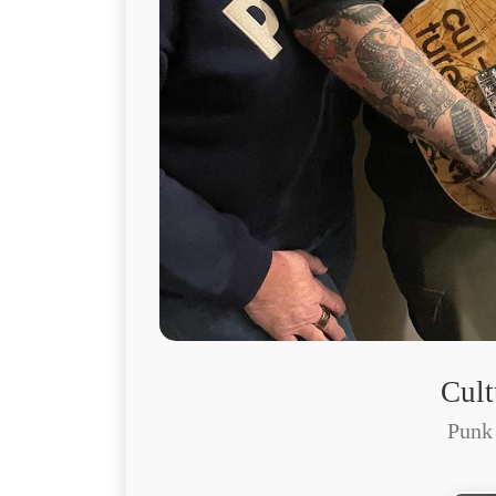
Cult
Punk