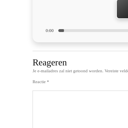
0:00
Reageren
Je e-mailadres zal niet getoond worden.
Vereiste vel
Reactie
*